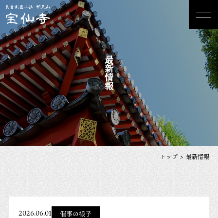
最新情報
トップ
最新情報
2026.06.01
催事の様子