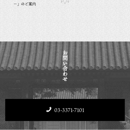
－」のご案内
お問い合わせ
03-3371-7101